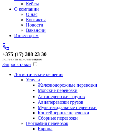
Кейсы
О компании
О нас
Контакты
Новости
Вакансии
Инвесторам
+375 (17) 388 23 30
получить консультацию
Запрос ставки
Логистические решения
Услуги
Железнодорожные перевозки
Морские перевозки
Автоперевозки грузов
Авиаперевозки грузов
Мультимодальные перевозки
Контейнерные перевозки
Сборные перевозки
География перевозок
Европа