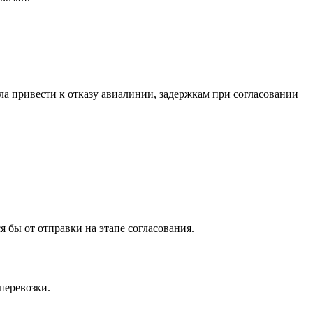
ла привести к отказу авиалинии, задержкам при согласовании
 бы от отправки на этапе согласования.
перевозки.